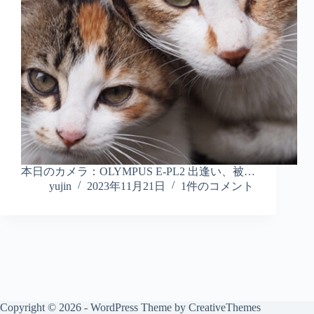
本日のカメラ：OLYMPUS E-PL2 出逢い、被…
yujin
2023年11月21日
1件のコメント
Copyright © 2026 - WordPress Theme by
CreativeThemes