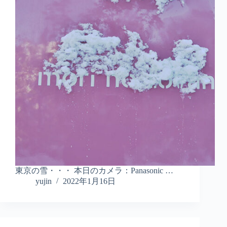
東京の雪・・・ 本日のカメラ：Panasonic …
yujin
2022年1月16日