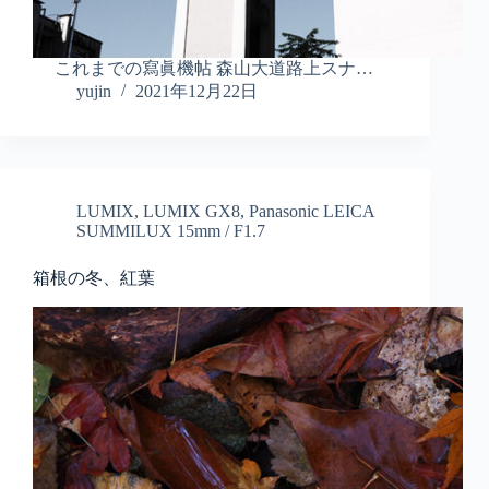
これまでの寫眞機帖 森山大道路上スナ…
yujin
2021年12月22日
LUMIX
,
LUMIX GX8
,
Panasonic LEICA
SUMMILUX 15mm / F1.7
箱根の冬、紅葉