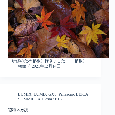
研修のため箱根に行きました。 箱根に…
yujin
2021年12月14日
LUMIX
,
LUMIX GX8
,
Panasonic LEICA
SUMMILUX 15mm / F1.7
昭和ネガ調