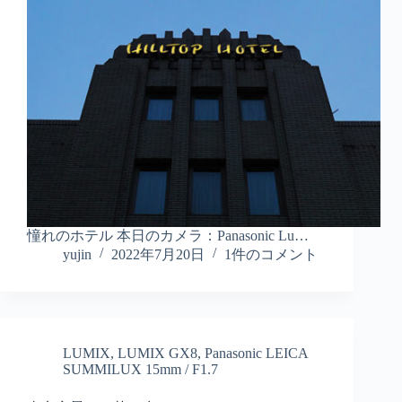
憧れのホテル 本日のカメラ：Panasonic Lu…
yujin
2022年7月20日
1件のコメント
LUMIX
,
LUMIX GX8
,
Panasonic LEICA
SUMMILUX 15mm / F1.7