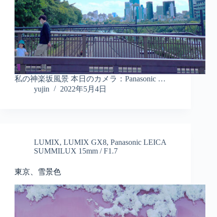
私の神楽坂風景 本日のカメラ：Panasonic …
yujin
2022年5月4日
LUMIX
,
LUMIX GX8
,
Panasonic LEICA
SUMMILUX 15mm / F1.7
東京、雪景色