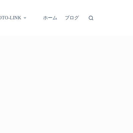
ホーム
ブログ
OTO-LINK