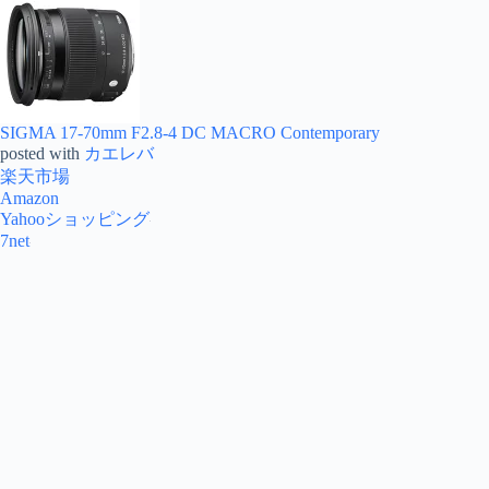
SIGMA 17-70mm F2.8-4 DC MACRO Contemporary
posted with
カエレバ
楽天市場
Amazon
Yahooショッピング
7net