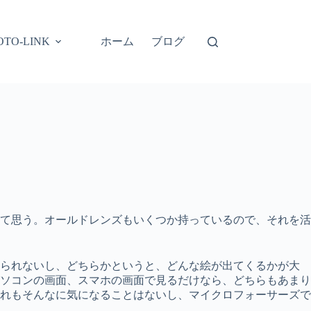
ホーム
ブログ
OTO-LINK
て思う。オールドレンズもいくつか持っているので、それを活
られないし、どちらかというと、どんな絵が出てくるかが大
ソコンの画面、スマホの画面で見るだけなら、どちらもあまり
れもそんなに気になることはないし、マイクロフォーサーズで