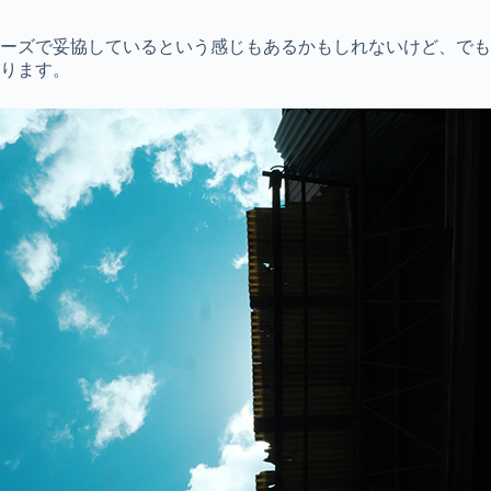
ーズで妥協しているという感じもあるかもしれないけど、でも
ります。