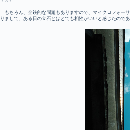
もちろん、金銭的な問題もありますので、マイクロフォーサ
りまして、ある日の立石とはとても相性がいいと感じたのであ