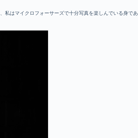
、私はマイクロフォーサーズで十分写真を楽しんでいる身であ