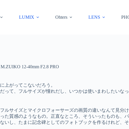
LUMIX
Ohters
LENS
PH
,
M.ZUIKO 12-40mm F2.8 PRO
に上がってこないだろう。
だって、フルサイズが憧れだし、いつかは使いまわしたいなっ
フルサイズとマイクロフォーサーズの画質の違いなんて見分け
った質感のようなもの。正直なところ、そういったものも、パ
ないし、たまに記念碑としてのフォトブックを作るけれど、そ